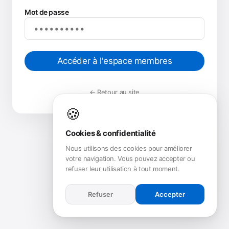
Mot de passe
Accéder à l'espace membres
← Retour au site
🍪
Cookies & confidentialité
Nous utilisons des cookies pour améliorer
votre navigation. Vous pouvez accepter ou
refuser leur utilisation à tout moment.
Refuser
Accepter