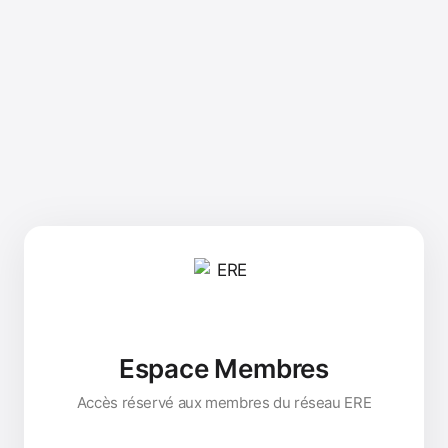
Espace Membres
Accès réservé aux membres du réseau ERE